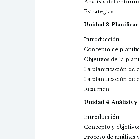
Análisis del entorno
Estrategias.
Unidad 3. Planific
Introducción.
Concepto de planifi
Objetivos de la pla
La planificación de 
La planificación de 
Resumen.
Unidad 4. Análisis y
Introducción.
Concepto y objetivo
Proceso de análisis 