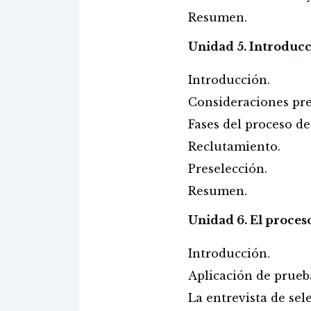
Resumen.
Unidad 5. Introducc
Introducción.
Consideraciones pre
Fases del proceso de
Reclutamiento.
Preselección.
Resumen.
Unidad 6. El proceso
Introducción.
Aplicación de prue
La entrevista de sel