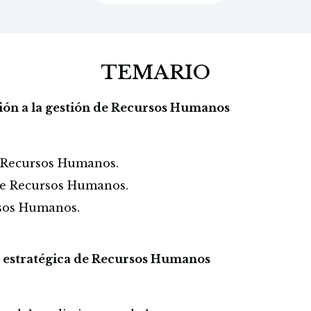
TEMARIO
ión a la gestión de Recursos Humanos
 Recursos Humanos.
o de Recursos Humanos.
rsos Humanos.
n estratégica de Recursos Humanos