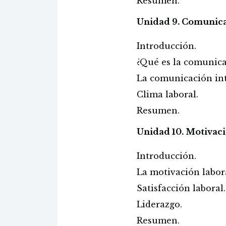
Resumen.
Unidad 9. Comunica
Introducción.
¿Qué es la comunic
La comunicación in
Clima laboral.
Resumen.
Unidad 10. Motivaci
Introducción.
La motivación labor
Satisfacción laboral
Liderazgo.
Resumen.