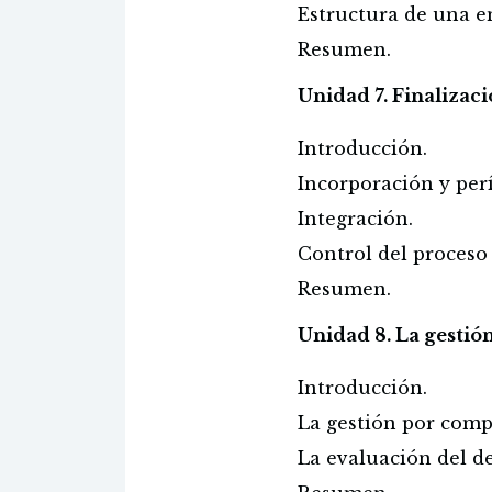
Estructura de una en
Resumen.
Unidad 7. Finalizac
Introducción.
Incorporación y per
Integración.
Control del proceso
Resumen.
Unidad 8. La gesti
Introducción.
La gestión por comp
La evaluación del 