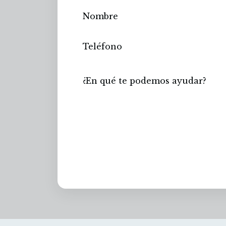
Enviar