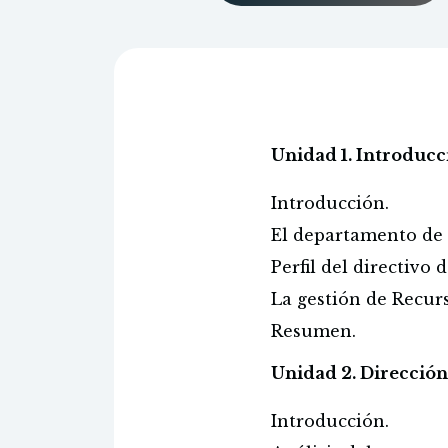
Unidad 1. Introducc
Introducción.
El departamento de
Perfil del directiv
La gestión de Recu
Resumen.
Unidad 2. Direcció
Introducción.