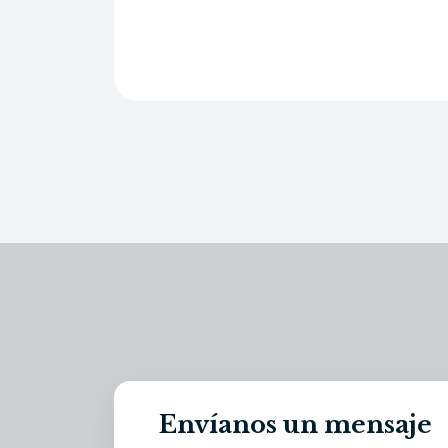
Envíanos un mensaje