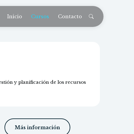
Inicio
Cursos
Contacto
manos
stión y planificación de los recursos
Más información