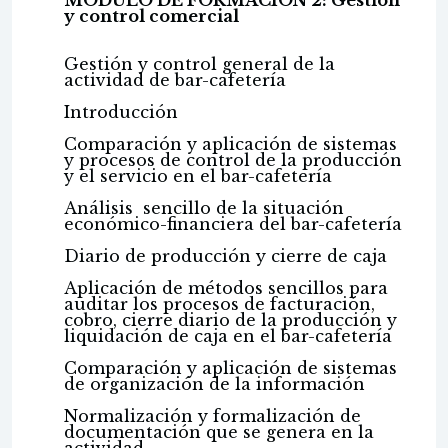
MÓDULO DE FORMACIÓN 2: Gestión
y control comercial
Gestión y control general de la
actividad de bar-cafetería
Introducción
Comparación y aplicación de sistemas
y procesos de control de la producción
y el servicio en el bar-cafetería
Análisis sencillo de la situación
económico-financiera del bar-cafetería
Diario de producción y cierre de caja
Aplicación de métodos sencillos para
auditar los procesos de facturación,
cobro, cierre diario de la producción y
liquidación de caja en el bar-cafetería
Comparación y aplicación de sistemas
de organización de la información
Normalización y formalización de
documentación que se genera en la