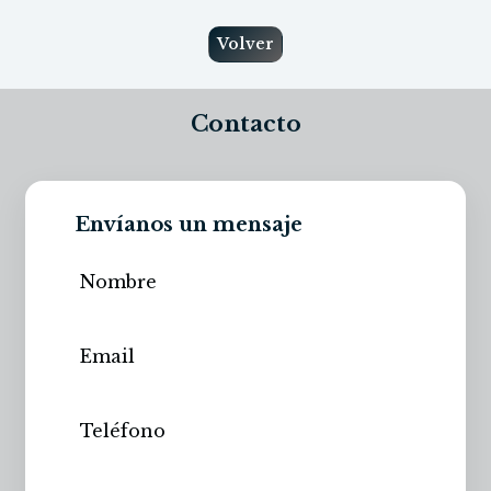
Volver
Contacto
Envíanos un mensaje