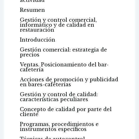
actividad
Resumen
Gestión y control comercial,
informático y de calidad en
restauración
Introducción
Gestión comercial: estrategia de
precios
Ventas. Posicionamiento del bar-
cafetería
Acciones de promoción y publicidad
en bares-cafeterías
Gestión y control de calidad:
características peculiares
Concepto de calidad por parte del
cliente
Programas, procedimientos e
instrumentos específicos