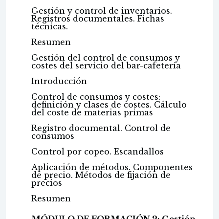
Gestión y control de inventarios.
Registros documentales. Fichas
técnicas.
Resumen
Gestión del control de consumos y
costes del servicio del bar-cafetería
Introducción
Control de consumos y costes:
definición y clases de costes. Cálculo
del coste de materias primas
Registro documental. Control de
consumos
Control por copeo. Escandallos
Aplicación de métodos. Componentes
de precio. Métodos de fijación de
precios
Resumen