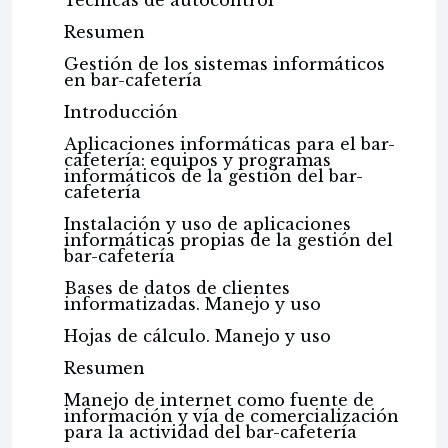
Técnicas de autocontrol
Resumen
Gestión de los sistemas informáticos
en bar-cafetería
Introducción
Aplicaciones informáticas para el bar-
cafetería: equipos y programas
informáticos de la gestión del bar-
cafetería
Instalación y uso de aplicaciones
informáticas propias de la gestión del
bar-cafetería
Bases de datos de clientes
informatizadas. Manejo y uso
Hojas de cálculo. Manejo y uso
Resumen
Manejo de internet como fuente de
información y vía de comercialización
para la actividad del bar-cafetería