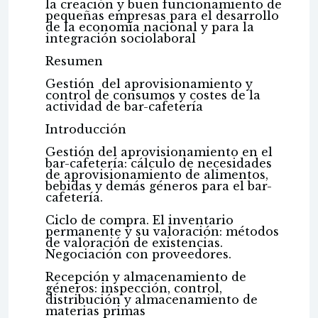
la creación y buen funcionamiento de
pequeñas empresas para el desarrollo
de la economía nacional y para la
integración sociolaboral
Resumen
Gestión del aprovisionamiento y
control de consumos y costes de la
actividad de bar-cafetería
Introducción
Gestión del aprovisionamiento en el
bar-cafetería: cálculo de necesidades
de aprovisionamiento de alimentos,
bebidas y demás géneros para el bar-
cafetería.
Ciclo de compra. El inventario
permanente y su valoración: métodos
de valoración de existencias.
Negociación con proveedores.
Recepción y almacenamiento de
géneros: inspección, control,
distribución y almacenamiento de
materias primas