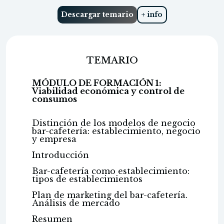
Descargar temario
+ info
TEMARIO
MÓDULO DE FORMACIÓN 1:
Viabilidad económica y control de
consumos
Distinción de los modelos de negocio
bar-cafetería: establecimiento, negocio
y empresa
Introducción
Bar-cafetería como establecimiento:
tipos de establecimientos
Plan de marketing del bar-cafetería.
Análisis de mercado
Resumen