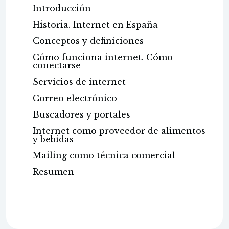
Introducción
Historia. Internet en España
Conceptos y definiciones
Cómo funciona internet. Cómo
conectarse
Servicios de internet
Correo electrónico
Buscadores y portales
Internet como proveedor de alimentos
y bebidas
Mailing como técnica comercial
Resumen