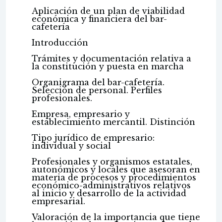
Aplicación de un plan de viabilidad
económica y financiera del bar-
cafetería
Introducción
Trámites y documentación relativa a
la constitución y puesta en marcha
Organigrama del bar-cafetería.
Selección de personal. Perfiles
profesionales.
Empresa, empresario y
establecimiento mercantil. Distinción
Tipo jurídico de empresario:
individual y social
Profesionales y organismos estatales,
autonómicos y locales que asesoran en
materia de procesos y procedimientos
económico-administrativos relativos
al inicio y desarrollo de la actividad
empresarial.
Valoración de la importancia que tiene