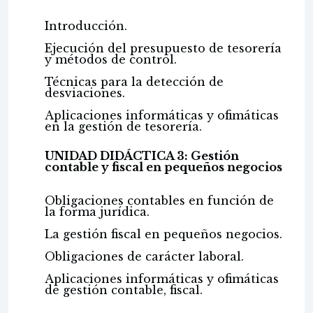
Introducción.
Ejecución del presupuesto de tesorería
y métodos de control.
Técnicas para la detección de
desviaciones.
Aplicaciones informáticas y ofimáticas
en la gestión de tesorería.
UNIDAD DIDÁCTICA 3: Gestión
contable y fiscal en pequeños negocios
Obligaciones contables en función de
la forma jurídica.
La gestión fiscal en pequeños negocios.
Obligaciones de carácter laboral.
Aplicaciones informáticas y ofimáticas
de gestión contable, fiscal.