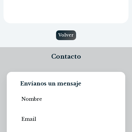
Volver
Contacto
Envíanos un mensaje