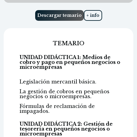
Descargar temario
+ info
TEMARIO
UNIDAD DIDÁCTICA 1: Medios de
cobro y pago en pequeños negocios o
microempresas
Legislación mercantil básica.
La gestión de cobros en pequeños
negocios o microempresas.
Fórmulas de reclamación de
impagados.
UNIDAD DIDÁCTICA 2: Gestión de
tesorería en pequeños negocios o
microempresas