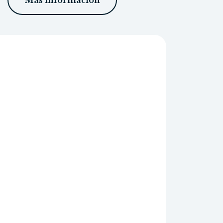
Más información