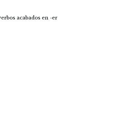
 verbos acabados en -er