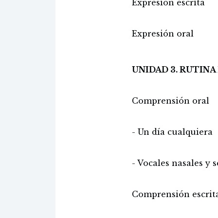
Expresión escrita
Expresión oral
UNIDAD 3. RUTINA
Comprensión oral
- Un día cualquiera
- Vocales nasales y 
Comprensión escrit