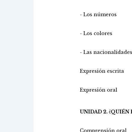
- Los números
- Los colores
- Las nacionalidade
Expresión escrita
Expresión oral
UNIDAD 2. ¿QUIÉN 
Comprensión oral