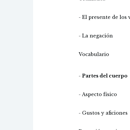
- El presente de los
- La negación
Vocabulario
-
Partes del cuerpo
- Aspecto físico
- Gustos y aficiones