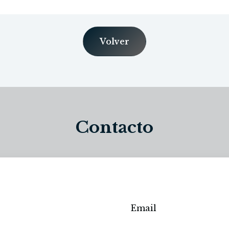
Volver
Contacto