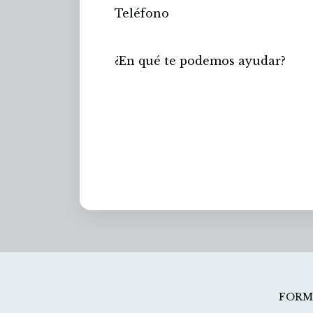
Enviar
FORMA