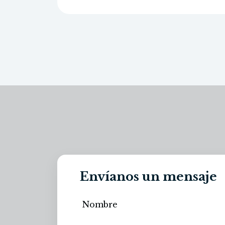
Envíanos un mensaje