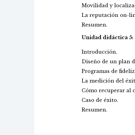
Movilidad y localiza
La reputación on-li
Resumen.
Unidad didáctica 5: 
Introducción.
Diseño de un plan de
Programas de fideliz
La medición del éxi
Cómo recuperar al cl
Caso de éxito.
Resumen.