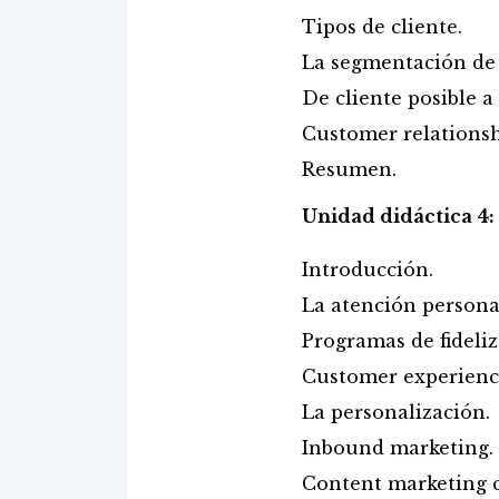
Tipos de cliente.
La segmentación de l
De cliente posible a 
Customer relations
Resumen.
Unidad didáctica 4:
Introducción.
La atención personal
Programas de fideliz
Customer experienc
La personalización.
Inbound marketing.
Content marketing 