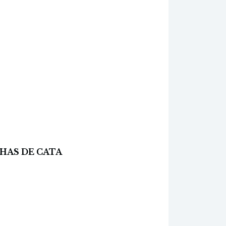
CHAS DE CATA