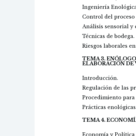
Ingeniería Enológica
Control del proceso
Análisis sensorial y 
Técnicas de bodega.
Riesgos laborales en
TEMA 3. ENÓLOGO,
ELABORACIÓN DE 
Introducción.
Regulación de las pr
Procedimiento para l
Prácticas enológicas
TEMA 4. ECONOMÍ
Economía y Política 