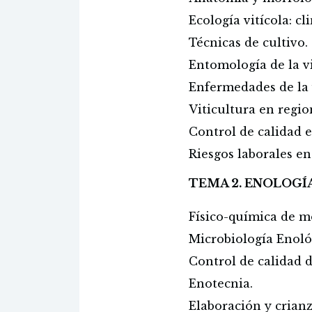
Ecología vitícola: cl
Técnicas de cultivo.
Entomología de la v
Enfermedades de la 
Viticultura en regi
Control de calidad e
Riesgos laborales en
TEMA 2. ENOLOGÍ
Físico-química de m
Microbiología Enoló
Control de calidad d
Enotecnia.
Elaboración y crianz