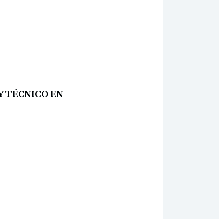
Y TÉCNICO EN