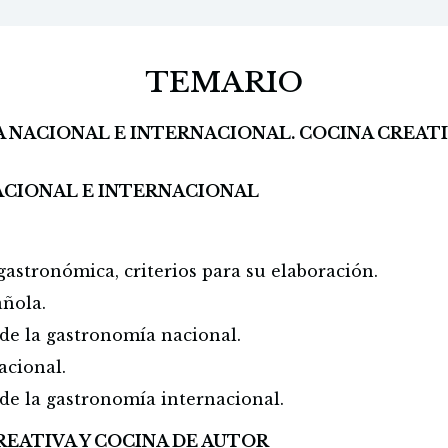
TEMARIO
A NACIONAL E INTERNACIONAL. COCINA CREAT
NACIONAL E INTERNACIONAL
astronómica, criterios para su elaboración.
ñola.
s de la gastronomía nacional.
acional.
s de la gastronomía internacional.
REATIVA Y COCINA DE AUTOR