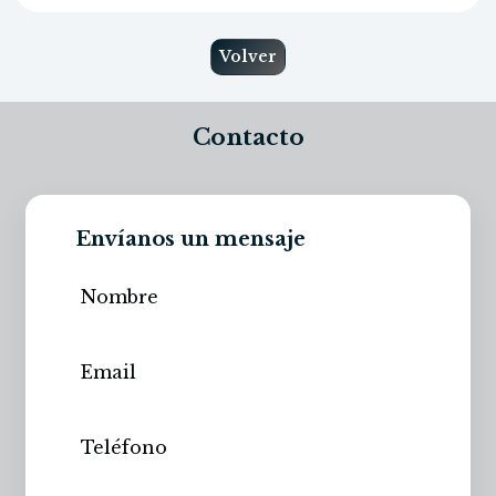
Volver
Contacto
Envíanos un mensaje