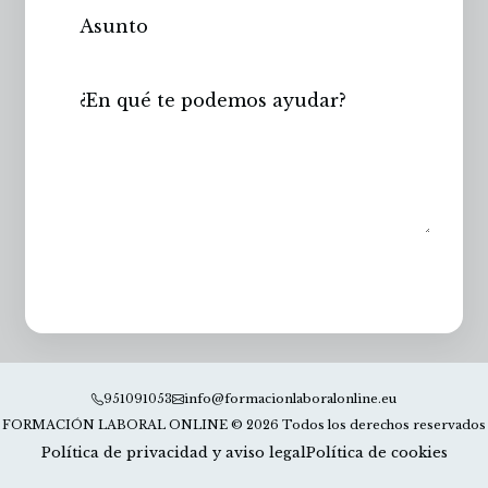
Enviar
951091053
info@formacionlaboralonline.eu
FORMACIÓN LABORAL ONLINE © 2026 Todos los derechos reservados
Política de privacidad y aviso legal
Política de cookies