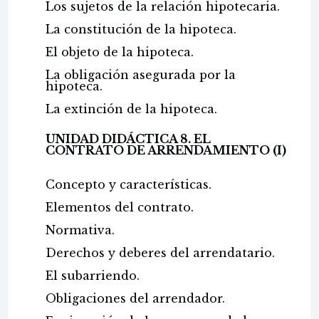
Los sujetos de la relación hipotecaria.
La constitución de la hipoteca.
El objeto de la hipoteca.
La obligación asegurada por la
hipoteca.
La extinción de la hipoteca.
UNIDAD DIDÁCTICA 8. EL
CONTRATO DE ARRENDAMIENTO (I)
Concepto y características.
Elementos del contrato.
Normativa.
Derechos y deberes del arrendatario.
El subarriendo.
Obligaciones del arrendador.