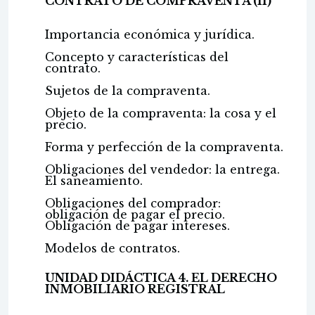
CONTRATO DE COMPRAVENTA (II)
Importancia económica y jurídica.
Concepto y características del
contrato.
Sujetos de la compraventa.
Objeto de la compraventa: la cosa y el
precio.
Forma y perfección de la compraventa.
Obligaciones del vendedor: la entrega.
El saneamiento.
Obligaciones del comprador:
obligación de pagar el precio.
Obligación de pagar intereses.
Modelos de contratos.
UNIDAD DIDÁCTICA 4. EL DERECHO
INMOBILIARIO REGISTRAL