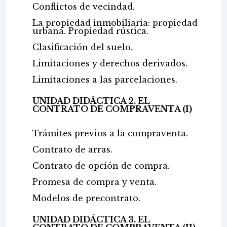
Conflictos de vecindad.
La propiedad inmobiliaria: propiedad
urbana. Propiedad rústica.
Clasificación del suelo.
Limitaciones y derechos derivados.
Limitaciones a las parcelaciones.
UNIDAD DIDÁCTICA 2. EL
CONTRATO DE COMPRAVENTA (I)
Trámites previos a la compraventa.
Contrato de arras.
Contrato de opción de compra.
Promesa de compra y venta.
Modelos de precontrato.
UNIDAD DIDÁCTICA 3. EL