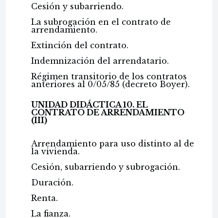
Cesión y subarriendo.
La subrogación en el contrato de
arrendamiento.
Extinción del contrato.
Indemnización del arrendatario.
Régimen transitorio de los contratos
anteriores al 0/05/85 (decreto Boyer).
UNIDAD DIDÁCTICA 10. EL
CONTRATO DE ARRENDAMIENTO
(III)
Arrendamiento para uso distinto al de
la vivienda.
Cesión, subarriendo y subrogación.
Duración.
Renta.
La fianza.