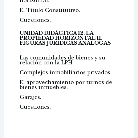
horizontal.
El Título Constitutivo.
Cuestiones.
UNIDAD DIDÁCTICA 12. LA
PROPIEDAD HORIZONTAL II.
FIGURAS JURÍDICAS ANÁLOGAS
Las comunidades de bienes y su
relación con la LPH.
Complejos inmobiliarios privados.
El aprovechamiento por turnos de
bienes inmuebles.
Garajes.
Cuestiones.