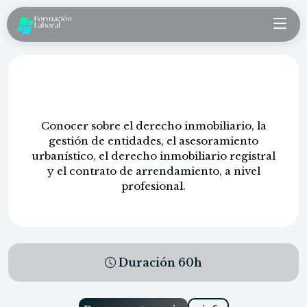
Derecho inmobiliario
Conocer sobre el derecho inmobiliario, la
gestión de entidades, el asesoramiento
urbanístico, el derecho inmobiliario registral
y el contrato de arrendamiento, a nivel
profesional.
Duración
60
h