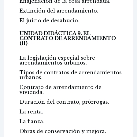
Enajenación de la cosa arrendada.
Extinción del arrendamiento.
El juicio de desahucio.
UNIDAD DIDÁCTICA 9. EL
CONTRATO DE ARRENDAMIENTO
(II)
La legislación especial sobre
arrendamientos urbanos.
Tipos de contratos de arrendamientos
urbanos.
Contrato de arrendamiento de
vivienda.
Duración del contrato, prórrogas.
La renta.
La fianza.
Obras de conservación y mejora.