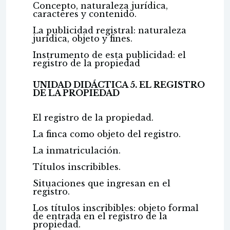
Concepto, naturaleza jurídica,
caracteres y contenido.
La publicidad registral: naturaleza
jurídica, objeto y fines.
Instrumento de esta publicidad: el
registro de la propiedad
UNIDAD DIDÁCTICA 5. EL REGISTRO
DE LA PROPIEDAD
El registro de la propiedad.
La finca como objeto del registro.
La inmatriculación.
Títulos inscribibles.
Situaciones que ingresan en el
registro.
Los títulos inscribibles: objeto formal
de entrada en el registro de la
propiedad.