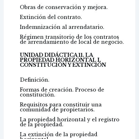
Obras de conservación y mejora.
Extinción del contrato.
Indemnización al arrendatario.
Régimen transitorio de los contratos
de arrendamiento de local de negocio.
UNIDAD DIDÁCTICA 11. LA
PROPIEDAD HORIZONTAL I.
CONSTITUCIÓN Y EXTINCIÓN
Definición.
Formas de creación. Proceso de
constitución.
Requisitos para constituir una
comunidad de propietarios.
La propiedad horizontal y el registro
de la propiedad.
La extinción de la propiedad