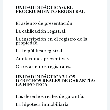
UNIDAD DIDÁCTICA 6. EL
PROCEDIMIENTO REGISTRAL
El asiento de presentación.
La calificación registral.
La inscripción en el registro de la
propiedad.
La fe pública registral.
Anotaciones preventivas.
Otros asientos registrales.
UNIDAD DIDÁCTICA 7. LOS
DERECHOS REALES DE GARANTÍA:
LA HIPOTECA
Los derechos reales de garantía.
La hipoteca inmobiliaria.