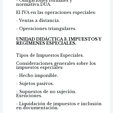
- Obligaciones formales y
normativa.DUA.
El IVA en las operaciones especiales:
- Ventas a distancia.
- Operaciones triangulares.
UNIDAD DIDÁCTICA 3. IMPUESTOS Y
REGÍMENES ESPECIALES.
Tipos de Impuestos Especiales.
Consideraciones generales sobre los
impuestos especiales:
- Hecho imponible.
- Sujetos pasivos.
- Supuestos de no sujeción.
Exenciones.
- Liquidación de impuestos e inclusión
en documentación.