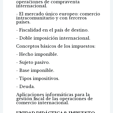
operaciones de compraventa
internacional.
- El mercado único europeo: comercio
intracomunitario y con terceros
países.
- Fiscalidad en el país de destino.
- Doble imposición internacional.
Conceptos básicos de los impuestos:
- Hecho imponible.
- Sujeto pasivo.
- Base imponible.
- Tipos impositivos.
- Deuda.
Aplicaciones informáticas para la
gestión fiscal de las operaciones de
comercio internacional.