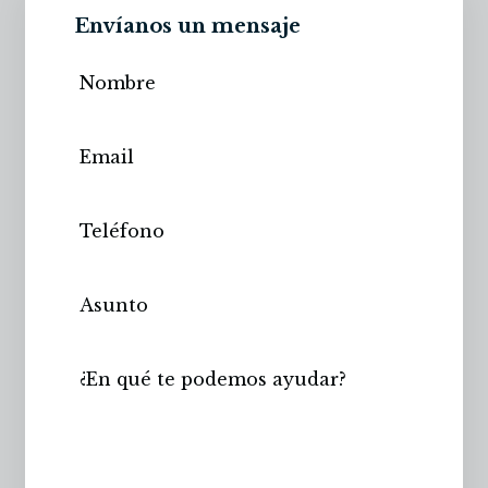
Envíanos un mensaje