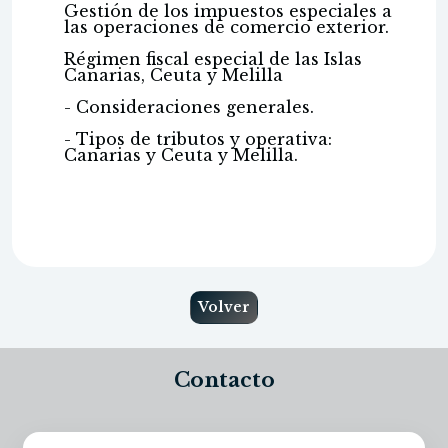
Gestión de los impuestos especiales a
las operaciones de comercio exterior.
Régimen fiscal especial de las Islas
Canarias, Ceuta y Melilla
- Consideraciones generales.
- Tipos de tributos y operativa:
Canarias y Ceuta y Melilla.
Volver
Contacto