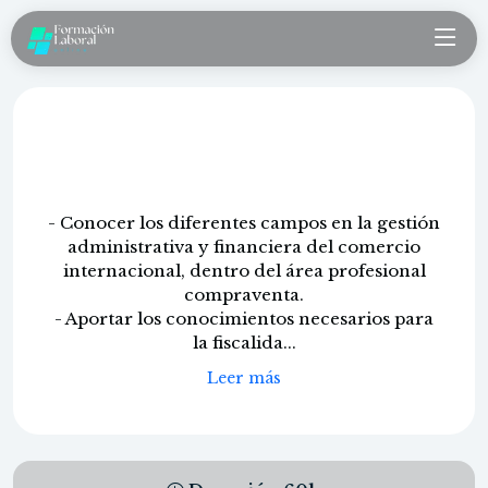
Derecho comunitario y fiscalidad en
el comercio internacional
- Conocer los diferentes campos en la gestión
administrativa y financiera del comercio
internacional, dentro del área profesional
compraventa.
- Aportar los conocimientos necesarios para
la fiscalida...
Leer más