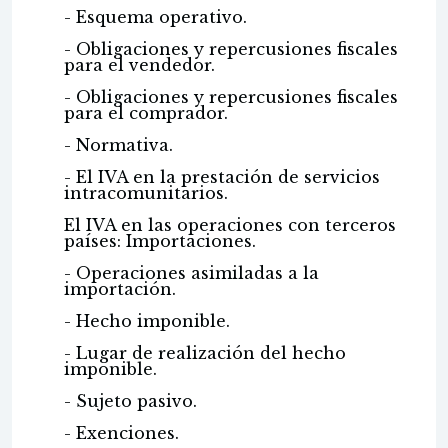
- Esquema operativo.
- Obligaciones y repercusiones fiscales
para el vendedor.
- Obligaciones y repercusiones fiscales
para el comprador.
- Normativa.
- El IVA en la prestación de servicios
intracomunitarios.
El IVA en las operaciones con terceros
países: Importaciones.
- Operaciones asimiladas a la
importación.
- Hecho imponible.
- Lugar de realización del hecho
imponible.
- Sujeto pasivo.
- Exenciones.