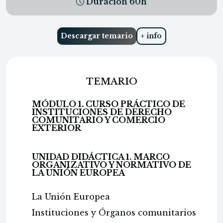
Duración
60
h
Descargar temario
+ info
TEMARIO
MÓDULO 1. CURSO PRÁCTICO DE
INSTITUCIONES DE DERECHO
COMUNITARIO Y COMERCIO
EXTERIOR
UNIDAD DIDÁCTICA 1. MARCO
ORGANIZATIVO Y NORMATIVO DE
LA UNIÓN EUROPEA
La Unión Europea
Instituciones y Órganos comunitarios