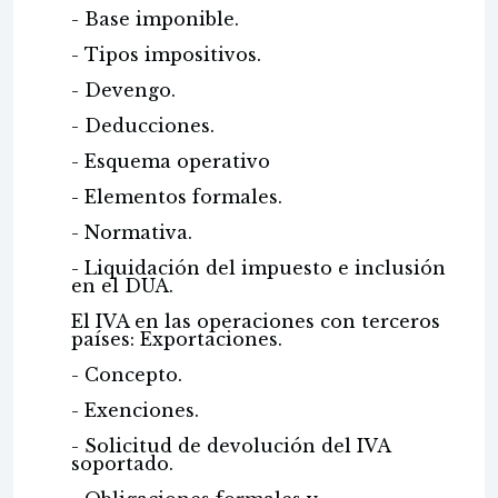
- Base imponible.
- Tipos impositivos.
- Devengo.
- Deducciones.
- Esquema operativo
- Elementos formales.
- Normativa.
- Liquidación del impuesto e inclusión
en el DUA.
El IVA en las operaciones con terceros
países: Exportaciones.
- Concepto.
- Exenciones.
- Solicitud de devolución del IVA
soportado.