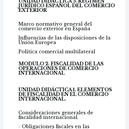
UNIDAD DIDÁCTICA 5. RÉGIMEN
JURÍDICO ESPAÑOL DEL COMERCIO
EXTERIOR
Marco normativo general del
comercio exterior en España
Influencias de las disposiciones de la
Unión Europea
Política comercial multilateral
MODULO 2. FISCALIDAD DE LAS
OPERACIONES DE COMERCIO
INTERNACIONAL
UNIDAD DIDÁCTICA 1. ELEMENTOS
DE FISCALIDAD EN EL COMERCIO
INTERNACIONAL.
Consideraciones generales de
fiscalidad internacional.
- Obligaciones fiscales en las