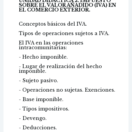
UNIDAD DIDÁCTICA 2. IMPUESTO
SOBRE EL VALOR AÑADIDO (IVA) EN
EL COMERCIO EXTERIOR.
Conceptos básicos del IVA.
Tipos de operaciones sujetos a IVA.
El IVA en las operaciones
intracomunitarias:
- Hecho imponible.
- Lugar de realización del hecho
imponible.
- Sujeto pasivo.
- Operaciones no sujetas. Exenciones.
- Base imponible.
- Tipos impositivos.
- Devengo.
- Deducciones.