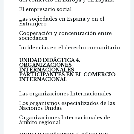
El empresario social
Las sociedades en España y en el
Extranjero
Cooperación y concentración entre
sociedades
Incidencias en el derecho comunitario
UNIDAD DIDÁCTICA 4.
ORGANIZACIONES
INTERNACIONALES
PARTICIPANTES EN EL COMERCIO
INTERNACIONAL
Las organizaciones Internacionales
Los organismos especializados de las
Naciones Unidas
Organizaciones Internacionales de
ámbito regional