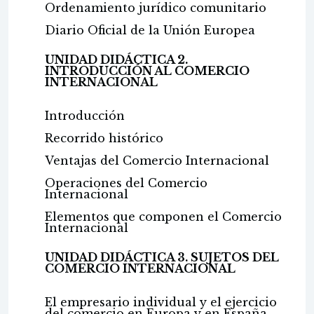
Ordenamiento jurídico comunitario
Diario Oficial de la Unión Europea
UNIDAD DIDÁCTICA 2.
INTRODUCCIÓN AL COMERCIO
INTERNACIONAL
Introducción
Recorrido histórico
Ventajas del Comercio Internacional
Operaciones del Comercio
Internacional
Elementos que componen el Comercio
Internacional
UNIDAD DIDÁCTICA 3. SUJETOS DEL
COMERCIO INTERNACIONAL
El empresario individual y el ejercicio
del comercio en Europa y en España