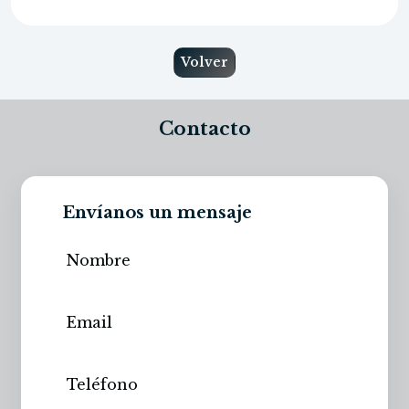
Volver
Contacto
Envíanos un mensaje