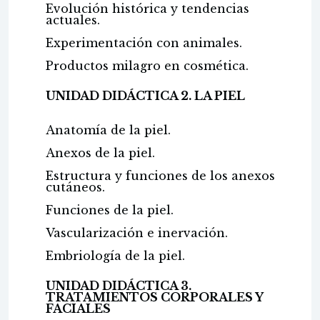
Evolución histórica y tendencias
actuales.
Experimentación con animales.
Productos milagro en cosmética.
UNIDAD DIDÁCTICA 2. LA PIEL
Anatomía de la piel.
Anexos de la piel.
Estructura y funciones de los anexos
cutáneos.
Funciones de la piel.
Vascularización e inervación.
Embriología de la piel.
UNIDAD DIDÁCTICA 3.
TRATAMIENTOS CORPORALES Y
FACIALES