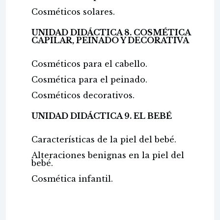
Cosméticos solares.
UNIDAD DIDÁCTICA 8. COSMÉTICA
CAPILAR, PEINADO Y DECORATIVA
Cosméticos para el cabello.
Cosmética para el peinado.
Cosméticos decorativos.
UNIDAD DIDÁCTICA 9. EL BEBÉ
Características de la piel del bebé.
Alteraciones benignas en la piel del
bebé.
Cosmética infantil.