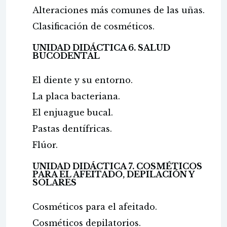
Alteraciones más comunes de las uñas.
Clasificación de cosméticos.
UNIDAD DIDÁCTICA 6. SALUD
BUCODENTAL
El diente y su entorno.
La placa bacteriana.
El enjuague bucal.
Pastas dentífricas.
Flúor.
UNIDAD DIDÁCTICA 7. COSMÉTICOS
PARA EL AFEITADO, DEPILACIÓN Y
SOLARES
Cosméticos para el afeitado.
Cosméticos depilatorios.