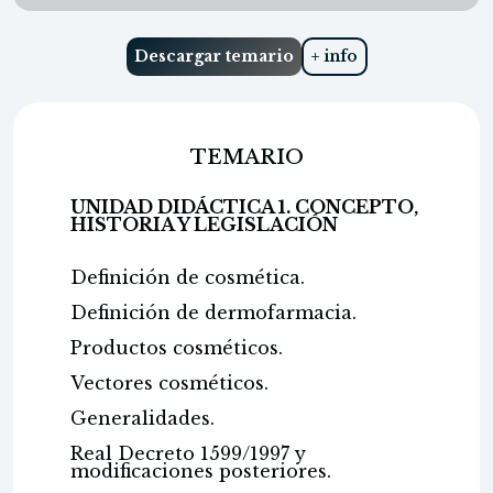
Descargar temario
+ info
TEMARIO
UNIDAD DIDÁCTICA 1. CONCEPTO,
HISTORIA Y LEGISLACIÓN
Definición de cosmética.
Definición de dermofarmacia.
Productos cosméticos.
Vectores cosméticos.
Generalidades.
Real Decreto 1599/1997 y
modificaciones posteriores.