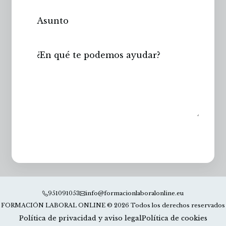
Enviar
951091053
info@formacionlaboralonline.eu
FORMACIÓN LABORAL ONLINE © 2026 Todos los derechos reservados
Política de privacidad y aviso legal
Política de cookies