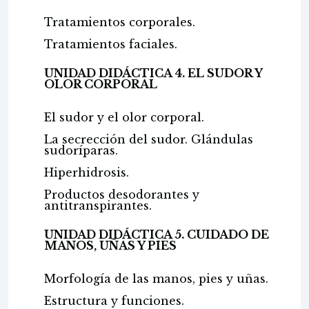
Tratamientos corporales.
Tratamientos faciales.
UNIDAD DIDÁCTICA 4. EL SUDOR Y
OLOR CORPORAL
El sudor y el olor corporal.
La secrección del sudor. Glándulas
sudoríparas.
Hiperhidrosis.
Productos desodorantes y
antitranspirantes.
UNIDAD DIDÁCTICA 5. CUIDADO DE
MANOS, UÑAS Y PIES
Morfología de las manos, pies y uñas.
Estructura y funciones.