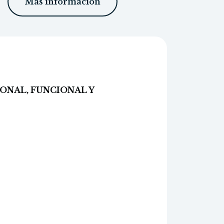
Más información
ONAL, FUNCIONAL Y