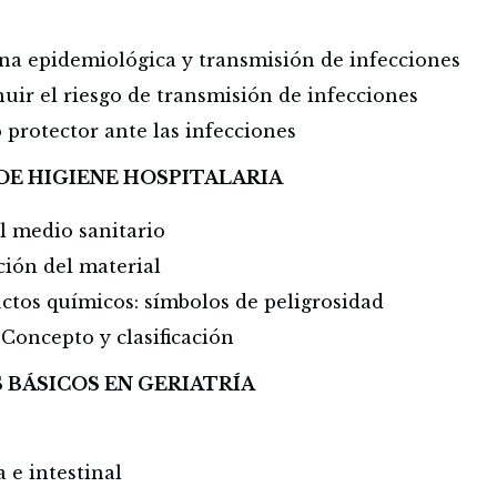
na epidemiológica y transmisión de infecciones
uir el riesgo de transmisión de infecciones
 protector ante las infecciones
 DE HIGIENE HOSPITALARIA
l medio sanitario
ción del material
ctos químicos: símbolos de peligrosidad
 Concepto y clasificación
 BÁSICOS EN GERIATRÍA
 e intestinal