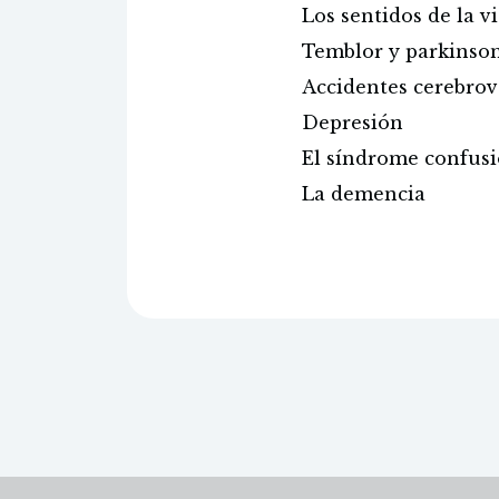
Los sentidos de la vi
Temblor y parkinso
Accidentes cerebrov
Depresión
El síndrome confusi
La demencia