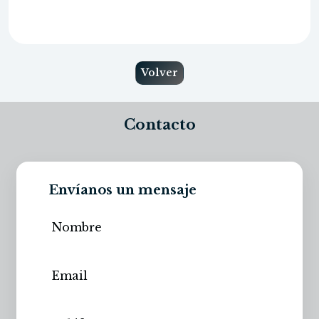
Volver
Contacto
Envíanos un mensaje