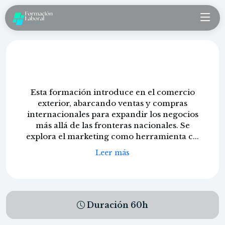
Aduana en comercio exterior
Esta formación introduce en el comercio
exterior, abarcando ventas y compras
internacionales para expandir los negocios
más allá de las fronteras nacionales. Se
explora el marketing como herramienta c...
Leer más
Duración
60
h