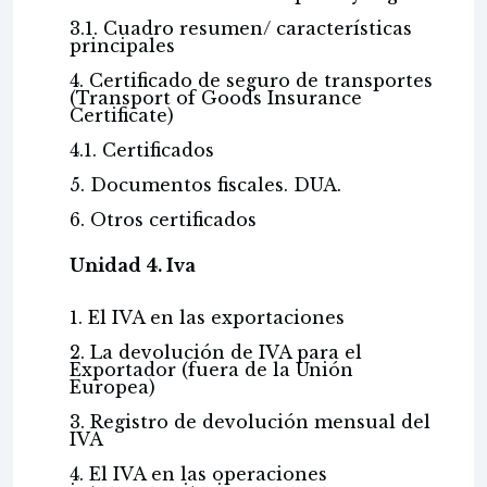
3.1. Cuadro resumen/ características
principales
4. Certificado de seguro de transportes
(Transport of Goods Insurance
Certificate)
4.1. Certificados
5. Documentos fiscales. DUA.
6. Otros certificados
Unidad 4. Iva
1. El IVA en las exportaciones
2. La devolución de IVA para el
Exportador (fuera de la Unión
Europea)
3. Registro de devolución mensual del
IVA
4. El IVA en las operaciones