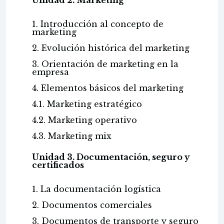
Unidad 2. Marketing
1. Introducción al concepto de
marketing
2. Evolución histórica del marketing
3. Orientación de marketing en la
empresa
4. Elementos básicos del marketing
4.1. Marketing estratégico
4.2. Marketing operativo
4.3. Marketing mix
Unidad 3. Documentación, seguro y
certificados
1. La documentación logística
2. Documentos comerciales
3. Documentos de transporte y seguro