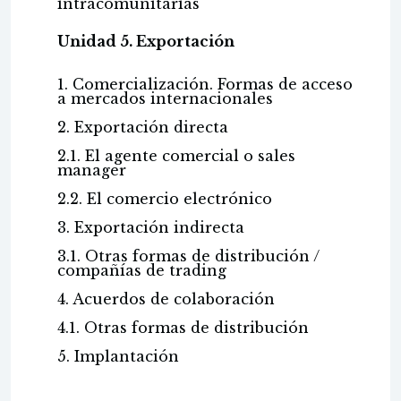
intracomunitarias
Unidad 5. Exportación
1. Comercialización. Formas de acceso
a mercados internacionales
2. Exportación directa
2.1. El agente comercial o sales
manager
2.2. El comercio electrónico
3. Exportación indirecta
3.1. Otras formas de distribución /
compañías de trading
4. Acuerdos de colaboración
4.1. Otras formas de distribución
5. Implantación