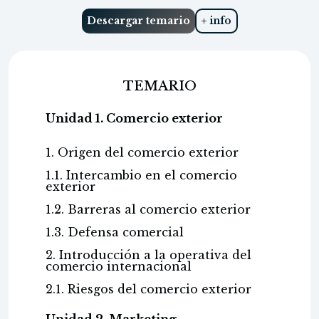
Descargar temario
+ info
TEMARIO
Unidad 1. Comercio exterior
1. Origen del comercio exterior
1.1. Intercambio en el comercio
exterior
1.2. Barreras al comercio exterior
1.3. Defensa comercial
2. Introducción a la operativa del
comercio internacional
2.1. Riesgos del comercio exterior