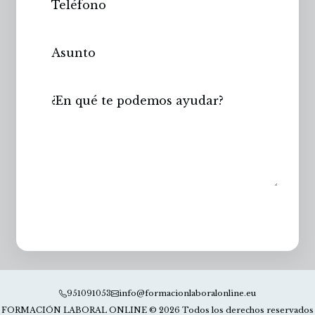
Enviar
951091053
info@formacionlaboralonline.eu
FORMACIÓN LABORAL ONLINE © 2026 Todos los derechos reservados