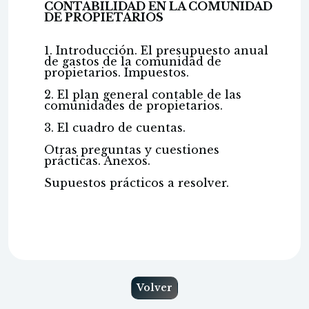
CONTABILIDAD EN LA COMUNIDAD
DE PROPIETARIOS
1. Introducción. El presupuesto anual
de gastos de la comunidad de
propietarios. Impuestos.
2. El plan general contable de las
comunidades de propietarios.
3. El cuadro de cuentas.
Otras preguntas y cuestiones
prácticas. Anexos.
Supuestos prácticos a resolver.
Volver