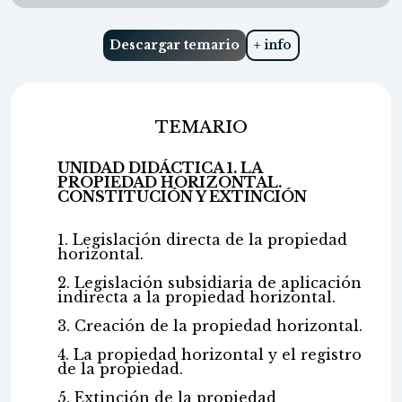
Descargar temario
+ info
TEMARIO
UNIDAD DIDÁCTICA 1. LA
PROPIEDAD HORIZONTAL.
CONSTITUCIÓN Y EXTINCIÓN
1. Legislación directa de la propiedad
horizontal.
2. Legislación subsidiaria de aplicación
indirecta a la propiedad horizontal.
3. Creación de la propiedad horizontal.
4. La propiedad horizontal y el registro
de la propiedad.
5. Extinción de la propiedad