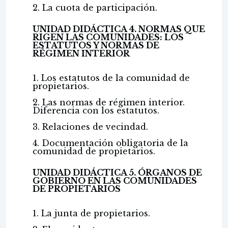
2. La cuota de participación.
UNIDAD DIDÁCTICA 4. NORMAS QUE
RIGEN LAS COMUNIDADES: LOS
ESTATUTOS Y NORMAS DE
RÉGIMEN INTERIOR
1. Los estatutos de la comunidad de
propietarios.
2. Las normas de régimen interior.
Diferencia con los estatutos.
3. Relaciones de vecindad.
4. Documentación obligatoria de la
comunidad de propietarios.
UNIDAD DIDÁCTICA 5. ÓRGANOS DE
GOBIERNO EN LAS COMUNIDADES
DE PROPIETARIOS
1. La junta de propietarios.