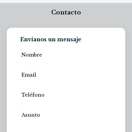
Contacto
Envíanos un mensaje