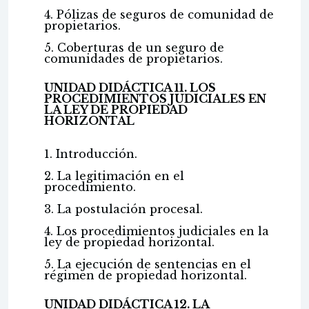
4. Pólizas de seguros de comunidad de
propietarios.
5. Coberturas de un seguro de
comunidades de propietarios.
UNIDAD DIDÁCTICA 11. LOS
PROCEDIMIENTOS JUDICIALES EN
LA LEY DE PROPIEDAD
HORIZONTAL
1. Introducción.
2. La legitimación en el
procedimiento.
3. La postulación procesal.
4. Los procedimientos judiciales en la
ley de propiedad horizontal.
5. La ejecución de sentencias en el
régimen de propiedad horizontal.
UNIDAD DIDÁCTICA 12. LA