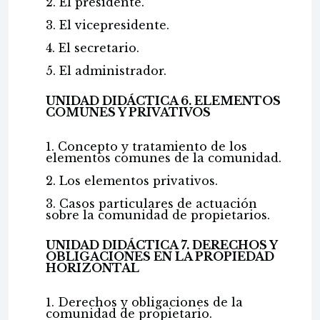
2. El presidente.
3. El vicepresidente.
4. El secretario.
5. El administrador.
UNIDAD DIDÁCTICA 6. ELEMENTOS
COMUNES Y PRIVATIVOS
1. Concepto y tratamiento de los
elementos comunes de la comunidad.
2. Los elementos privativos.
3. Casos particulares de actuación
sobre la comunidad de propietarios.
UNIDAD DIDÁCTICA 7. DERECHOS Y
OBLIGACIONES EN LA PROPIEDAD
HORIZONTAL
1. Derechos y obligaciones de la
comunidad de propietario.