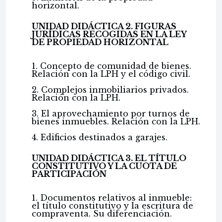
horizontal.
UNIDAD DIDÁCTICA 2. FIGURAS
JURÍDICAS RECOGIDAS EN LA LEY
DE PROPIEDAD HORIZONTAL
1. Concepto de comunidad de bienes.
Relación con la LPH y el código civil.
2. Complejos inmobiliarios privados.
Relación con la LPH.
3. El aprovechamiento por turnos de
bienes inmuebles. Relación con la LPH.
4. Edificios destinados a garajes.
UNIDAD DIDÁCTICA 3. EL TÍTULO
CONSTITUTIVO Y LA CUOTA DE
PARTICIPACIÓN
1. Documentos relativos al inmueble:
el título constitutivo y la escritura de
compraventa. Su diferenciación.