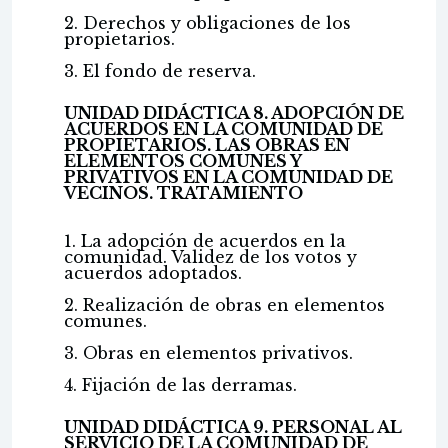
2. Derechos y obligaciones de los
propietarios.
3. El fondo de reserva.
UNIDAD DIDÁCTICA 8. ADOPCIÓN DE
ACUERDOS EN LA COMUNIDAD DE
PROPIETARIOS. LAS OBRAS EN
ELEMENTOS COMUNES Y
PRIVATIVOS EN LA COMUNIDAD DE
VECINOS. TRATAMIENTO
1. La adopción de acuerdos en la
comunidad. Validez de los votos y
acuerdos adoptados.
2. Realización de obras en elementos
comunes.
3. Obras en elementos privativos.
4. Fijación de las derramas.
UNIDAD DIDÁCTICA 9. PERSONAL AL
SERVICIO DE LA COMUNIDAD DE