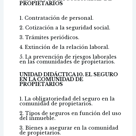
PROPIETARIOS
1. Contratación de personal.
2. Cotización a la seguridad social.
3. Trámites periódicos.
4. Extinción de la relación laboral.
5. La prevención de riesgos laborales
en las comunidades de propietarios.
UNIDAD DIDÁCTICA 10. EL SEGURO
EN LA COMUNIDAD DE
PROPIETARIOS
1. La obligatoriedad del seguro en la
comunidad de propietarios.
2. Tipos de seguros en función del uso
del inmueble.
3. Bienes a asegurar en la comunidad
de propietarios.